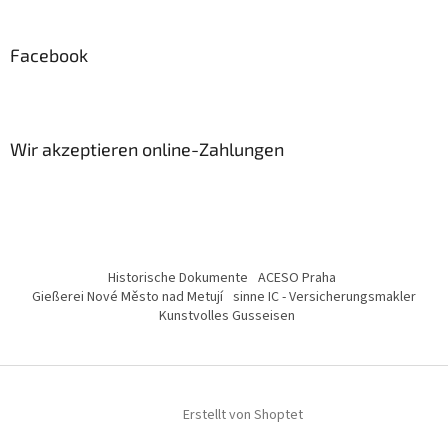
Facebook
Wir akzeptieren online-Zahlungen
Historische Dokumente
ACESO Praha
Gießerei Nové Město nad Metují
sinne IC - Versicherungsmakler
Kunstvolles Gusseisen
Erstellt von Shoptet