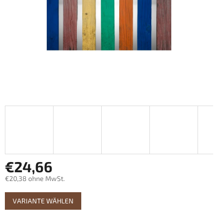
€24,66
€20,38 ohne MwSt.
Verkaufspreis:
VARIANTE WÄHLEN