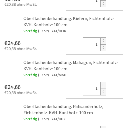
€20,38 ohne MwSt.
Oberflächenbehandlung: Kiefern, Fichtenholz-
KVH-Kantholz: 100 cm
Vorrätig
(12 St)
| 741/BOR
€24,66
€20,38 ohne MwSt.
Oberflächenbehandlung: Mahagon, Fichtenholz-
KVH-Kantholz: 100 cm
Vorrätig
(12 St)
| 741/MAH
€24,66
€20,38 ohne MwSt.
Oberflächenbehandlung: Palisanderholz,
Fichtenholz-KVH-Kantholz: 100 cm
Vorrätig
(12 St)
| 741/RUZ