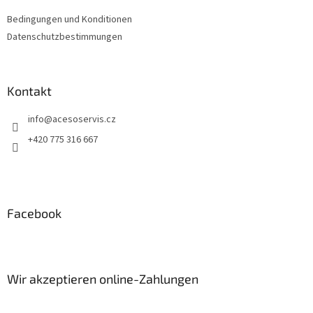
Bedingungen und Konditionen
Datenschutzbestimmungen
Kontakt
info
@
acesoservis.cz
+420 775 316 667
Facebook
Wir akzeptieren online-Zahlungen