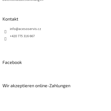
Kontakt
info
@
acesoservis.cz
+420 775 316 667
Facebook
Wir akzeptieren online-Zahlungen