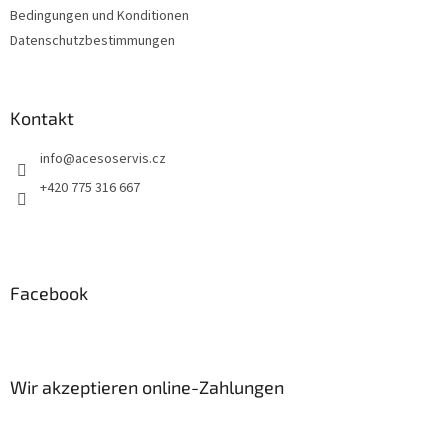
Bedingungen und Konditionen
Datenschutzbestimmungen
Kontakt
info
@
acesoservis.cz
+420 775 316 667
Facebook
Wir akzeptieren online-Zahlungen