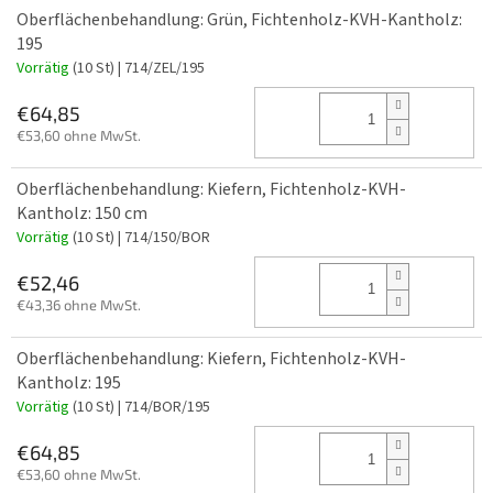
Oberflächenbehandlung: Grün, Fichtenholz-KVH-Kantholz:
195
Vorrätig
(10 St)
| 714/ZEL/195
€64,85
€53,60 ohne MwSt.
Oberflächenbehandlung: Kiefern, Fichtenholz-KVH-
Kantholz: 150 cm
Vorrätig
(10 St)
| 714/150/BOR
€52,46
€43,36 ohne MwSt.
Oberflächenbehandlung: Kiefern, Fichtenholz-KVH-
Kantholz: 195
Vorrätig
(10 St)
| 714/BOR/195
€64,85
€53,60 ohne MwSt.