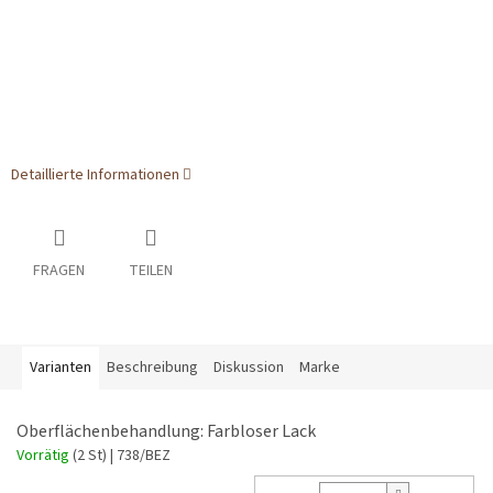
Detaillierte Informationen
FRAGEN
TEILEN
Varianten
Beschreibung
Diskussion
Marke
Oberflächenbehandlung: Farbloser Lack
Vorrätig
(2 St)
| 738/BEZ