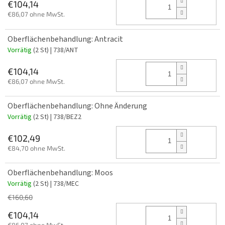
€104,14
€86,07 ohne MwSt.
Oberflächenbehandlung: Antracit
Vorrätig
(2 St)
| 738/ANT
€104,14
€86,07 ohne MwSt.
Oberflächenbehandlung: Ohne Änderung
Vorrätig
(2 St)
| 738/BEZ2
€102,49
€84,70 ohne MwSt.
Oberflächenbehandlung: Moos
Vorrätig
(2 St)
| 738/MEC
€160,60
€104,14