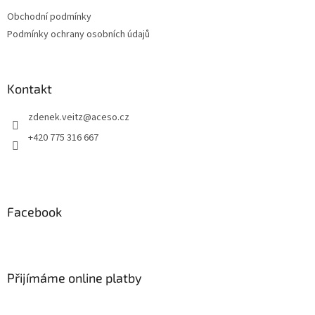
Obchodní podmínky
Podmínky ochrany osobních údajů
Kontakt
zdenek.veitz
@
aceso.cz
+420 775 316 667
Facebook
Přijímáme online platby